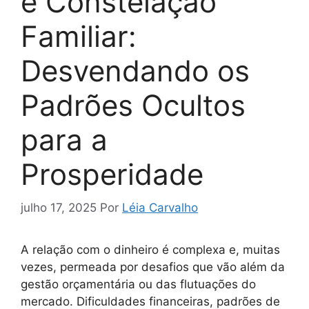
e Constelação
Familiar:
Desvendando os
Padrões Ocultos
para a
Prosperidade
julho 17, 2025
Por
Léia Carvalho
A relação com o dinheiro é complexa e, muitas
vezes, permeada por desafios que vão além da
gestão orçamentária ou das flutuações do
mercado. Dificuldades financeiras, padrões de