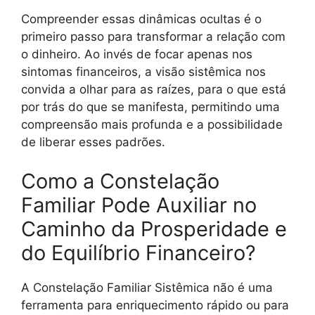
Compreender essas dinâmicas ocultas é o
primeiro passo para transformar a relação com
o dinheiro. Ao invés de focar apenas nos
sintomas financeiros, a visão sistêmica nos
convida a olhar para as raízes, para o que está
por trás do que se manifesta, permitindo uma
compreensão mais profunda e a possibilidade
de liberar esses padrões.
Como a Constelação
Familiar Pode Auxiliar no
Caminho da Prosperidade e
do Equilíbrio Financeiro?
A Constelação Familiar Sistêmica não é uma
ferramenta para enriquecimento rápido ou para