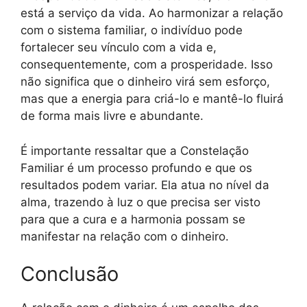
está a serviço da vida. Ao harmonizar a relação
com o sistema familiar, o indivíduo pode
fortalecer seu vínculo com a vida e,
consequentemente, com a prosperidade. Isso
não significa que o dinheiro virá sem esforço,
mas que a energia para criá-lo e mantê-lo fluirá
de forma mais livre e abundante.
É importante ressaltar que a Constelação
Familiar é um processo profundo e que os
resultados podem variar. Ela atua no nível da
alma, trazendo à luz o que precisa ser visto
para que a cura e a harmonia possam se
manifestar na relação com o dinheiro.
Conclusão