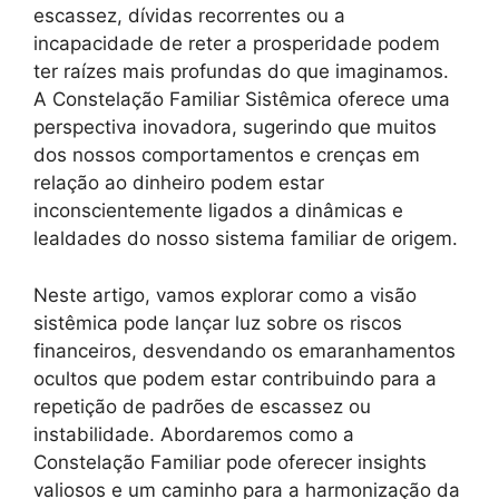
escassez, dívidas recorrentes ou a
incapacidade de reter a prosperidade podem
ter raízes mais profundas do que imaginamos.
A Constelação Familiar Sistêmica oferece uma
perspectiva inovadora, sugerindo que muitos
dos nossos comportamentos e crenças em
relação ao dinheiro podem estar
inconscientemente ligados a dinâmicas e
lealdades do nosso sistema familiar de origem.
Neste artigo, vamos explorar como a visão
sistêmica pode lançar luz sobre os riscos
financeiros, desvendando os emaranhamentos
ocultos que podem estar contribuindo para a
repetição de padrões de escassez ou
instabilidade. Abordaremos como a
Constelação Familiar pode oferecer insights
valiosos e um caminho para a harmonização da