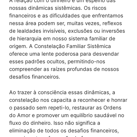
A relação com o dinheiro é um espelho das
nossas dinâmicas sistêmicas. Os riscos
financeiros e as dificuldades que enfrentamos
nessa área podem ser, muitas vezes, reflexos
de lealdades invisíveis, exclusões ou inversões
de hierarquia em nosso sistema familiar de
origem. A Constelação Familiar Sistêmica
oferece uma lente poderosa para desvendar
esses padrões ocultos, permitindo-nos
compreender as raízes profundas de nossos
desafios financeiros.
Ao trazer à consciência essas dinâmicas, a
constelação nos capacita a reconhecer e honrar
o passado sem repeti-lo, restaurar as Ordens
do Amor e promover um equilíbrio saudável no
fluxo do dinheiro. Isso não significa a
eliminação de todos os desafios financeiros,