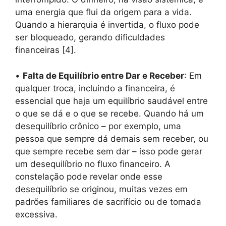
uma energia que flui da origem para a vida.
Quando a hierarquia é invertida, o fluxo pode
ser bloqueado, gerando dificuldades
financeiras [4].
•
Falta de Equilíbrio entre Dar e Receber
: Em
qualquer troca, incluindo a financeira, é
essencial que haja um equilíbrio saudável entre
o que se dá e o que se recebe. Quando há um
desequilíbrio crônico – por exemplo, uma
pessoa que sempre dá demais sem receber, ou
que sempre recebe sem dar – isso pode gerar
um desequilíbrio no fluxo financeiro. A
constelação pode revelar onde esse
desequilíbrio se originou, muitas vezes em
padrões familiares de sacrifício ou de tomada
excessiva.