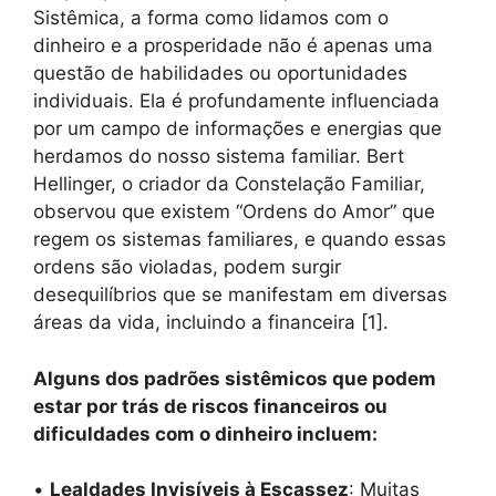
Sistêmica, a forma como lidamos com o
dinheiro e a prosperidade não é apenas uma
questão de habilidades ou oportunidades
individuais. Ela é profundamente influenciada
por um campo de informações e energias que
herdamos do nosso sistema familiar. Bert
Hellinger, o criador da Constelação Familiar,
observou que existem “Ordens do Amor” que
regem os sistemas familiares, e quando essas
ordens são violadas, podem surgir
desequilíbrios que se manifestam em diversas
áreas da vida, incluindo a financeira [1].
Alguns dos padrões sistêmicos que podem
estar por trás de riscos financeiros ou
dificuldades com o dinheiro incluem:
•
Lealdades Invisíveis à Escassez
: Muitas