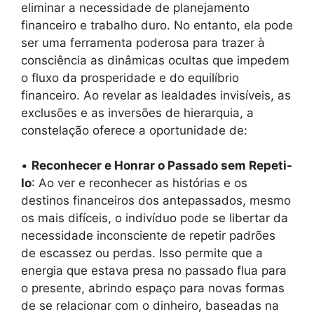
eliminar a necessidade de planejamento
financeiro e trabalho duro. No entanto, ela pode
ser uma ferramenta poderosa para trazer à
consciência as dinâmicas ocultas que impedem
o fluxo da prosperidade e do equilíbrio
financeiro. Ao revelar as lealdades invisíveis, as
exclusões e as inversões de hierarquia, a
constelação oferece a oportunidade de:
•
Reconhecer e Honrar o Passado sem Repeti-
lo
: Ao ver e reconhecer as histórias e os
destinos financeiros dos antepassados, mesmo
os mais difíceis, o indivíduo pode se libertar da
necessidade inconsciente de repetir padrões
de escassez ou perdas. Isso permite que a
energia que estava presa no passado flua para
o presente, abrindo espaço para novas formas
de se relacionar com o dinheiro, baseadas na