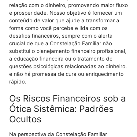
relação com o dinheiro, promovendo maior fluxo
e prosperidade. Nosso objetivo é fornecer um
conteúdo de valor que ajude a transformar a
forma como você percebe e lida com os
desafios financeiros, sempre com o alerta
crucial de que a Constelação Familiar não
substitui o planejamento financeiro profissional,
a educação financeira ou o tratamento de
questões psicológicas relacionadas ao dinheiro,
e não há promessa de cura ou enriquecimento
rápido.
Os Riscos Financeiros sob a
Ótica Sistêmica: Padrões
Ocultos
Na perspectiva da Constelação Familiar