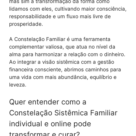
mas sim a transformação da forma como
lidamos com eles, cultivando maior consciência,
responsabilidade e um fluxo mais livre de
prosperidade.
A Constelação Familiar é uma ferramenta
complementar valiosa, que atua no nível da
alma para harmonizar a relação com o dinheiro.
Ao integrar a visão sistêmica com a gestão
financeira consciente, abrimos caminhos para
uma vida com mais abundância, equilíbrio e
leveza.
Quer entender como a
Constelação Sistêmica Familiar
individual e online pode
transformar e curar?