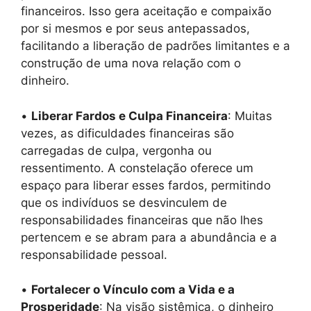
financeiros. Isso gera aceitação e compaixão
por si mesmos e por seus antepassados,
facilitando a liberação de padrões limitantes e a
construção de uma nova relação com o
dinheiro.
•
Liberar Fardos e Culpa Financeira
: Muitas
vezes, as dificuldades financeiras são
carregadas de culpa, vergonha ou
ressentimento. A constelação oferece um
espaço para liberar esses fardos, permitindo
que os indivíduos se desvinculem de
responsabilidades financeiras que não lhes
pertencem e se abram para a abundância e a
responsabilidade pessoal.
•
Fortalecer o Vínculo com a Vida e a
Prosperidade
: Na visão sistêmica, o dinheiro