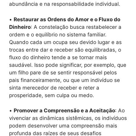
abundância e na responsabilidade individual.
•
Restaurar as Ordens do Amor e o Fluxo do
Dinheiro
: A constelação busca restabelecer a
ordem e o equilíbrio no sistema familiar.
Quando cada um ocupa seu devido lugar e as
trocas entre dar e receber são equilibradas, o
fluxo do dinheiro tende a se tornar mais
saudável. Isso pode significar, por exemplo, que
um filho pare de se sentir responsável pelos
pais financeiramente, ou que um indivíduo se
sinta merecedor de receber e reter a
prosperidade, sem culpa ou medo.
•
Promover a Compreensão e a Aceitação
: Ao
vivenciar as dinâmicas sistêmicas, os indivíduos
podem desenvolver uma compreensão mais
profunda das raízes de seus desafios