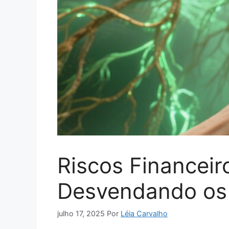
Riscos Financeir
Desvendando os 
julho 17, 2025
Por
Léia Carvalho