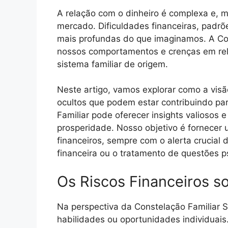
A relação com o dinheiro é complexa e, 
mercado. Dificuldades financeiras, padrõ
mais profundas do que imaginamos. A Con
nossos comportamentos e crenças em rel
sistema familiar de origem.
Neste artigo, vamos explorar como a vis
ocultos que podem estar contribuindo pa
Familiar pode oferecer insights valiosos
prosperidade. Nosso objetivo é fornecer
financeiros, sempre com o alerta crucial 
financeira ou o tratamento de questões p
Os Riscos Financeiros s
Na perspectiva da Constelação Familiar 
habilidades ou oportunidades individuai