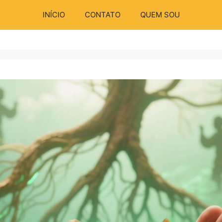
INÍCIO
CONTATO
QUEM SOU