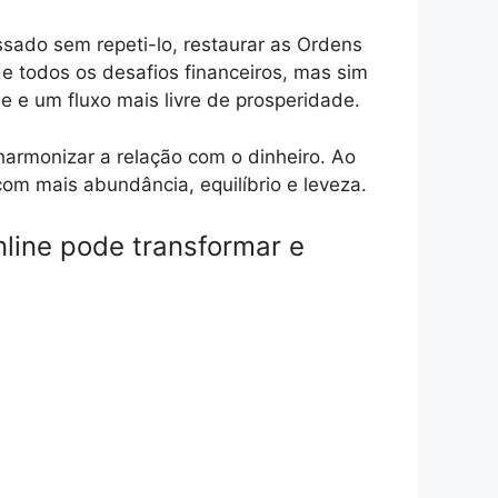
ssado sem repeti-lo, restaurar as Ordens
de todos os desafios financeiros, mas sim
 e um fluxo mais livre de prosperidade.
harmonizar a relação com o dinheiro. Ao
om mais abundância, equilíbrio e leveza.
nline pode transformar e