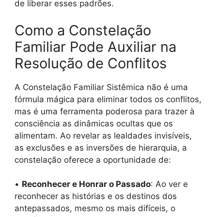
de liberar esses padrões.
Como a Constelação
Familiar Pode Auxiliar na
Resolução de Conflitos
A Constelação Familiar Sistêmica não é uma
fórmula mágica para eliminar todos os conflitos,
mas é uma ferramenta poderosa para trazer à
consciência as dinâmicas ocultas que os
alimentam. Ao revelar as lealdades invisíveis,
as exclusões e as inversões de hierarquia, a
constelação oferece a oportunidade de:
•
Reconhecer e Honrar o Passado
: Ao ver e
reconhecer as histórias e os destinos dos
antepassados, mesmo os mais difíceis, o