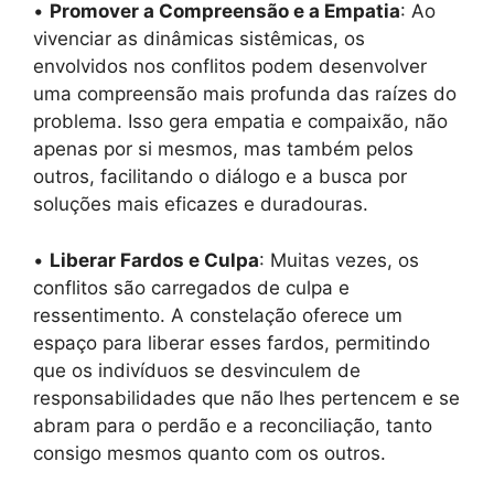
•
Promover a Compreensão e a Empatia
: Ao
vivenciar as dinâmicas sistêmicas, os
envolvidos nos conflitos podem desenvolver
uma compreensão mais profunda das raízes do
problema. Isso gera empatia e compaixão, não
apenas por si mesmos, mas também pelos
outros, facilitando o diálogo e a busca por
soluções mais eficazes e duradouras.
•
Liberar Fardos e Culpa
: Muitas vezes, os
conflitos são carregados de culpa e
ressentimento. A constelação oferece um
espaço para liberar esses fardos, permitindo
que os indivíduos se desvinculem de
responsabilidades que não lhes pertencem e se
abram para o perdão e a reconciliação, tanto
consigo mesmos quanto com os outros.