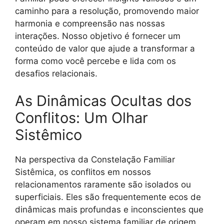
caminho para a resolução, promovendo maior
harmonia e compreensão nas nossas
interações. Nosso objetivo é fornecer um
conteúdo de valor que ajude a transformar a
forma como você percebe e lida com os
desafios relacionais.
As Dinâmicas Ocultas dos
Conflitos: Um Olhar
Sistêmico
Na perspectiva da Constelação Familiar
Sistêmica, os conflitos em nossos
relacionamentos raramente são isolados ou
superficiais. Eles são frequentemente ecos de
dinâmicas mais profundas e inconscientes que
operam em nosso sistema familiar de origem.