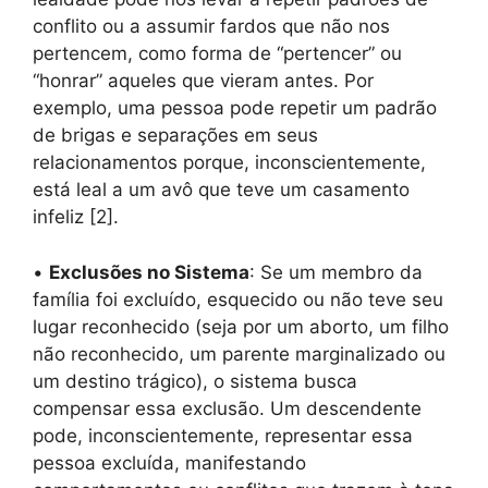
conflito ou a assumir fardos que não nos
pertencem, como forma de “pertencer” ou
“honrar” aqueles que vieram antes. Por
exemplo, uma pessoa pode repetir um padrão
de brigas e separações em seus
relacionamentos porque, inconscientemente,
está leal a um avô que teve um casamento
infeliz [2].
•
Exclusões no Sistema
: Se um membro da
família foi excluído, esquecido ou não teve seu
lugar reconhecido (seja por um aborto, um filho
não reconhecido, um parente marginalizado ou
um destino trágico), o sistema busca
compensar essa exclusão. Um descendente
pode, inconscientemente, representar essa
pessoa excluída, manifestando