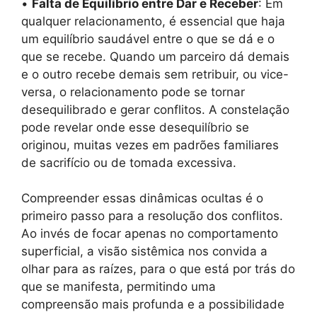
•
Falta de Equilíbrio entre Dar e Receber
: Em
qualquer relacionamento, é essencial que haja
um equilíbrio saudável entre o que se dá e o
que se recebe. Quando um parceiro dá demais
e o outro recebe demais sem retribuir, ou vice-
versa, o relacionamento pode se tornar
desequilibrado e gerar conflitos. A constelação
pode revelar onde esse desequilíbrio se
originou, muitas vezes em padrões familiares
de sacrifício ou de tomada excessiva.
Compreender essas dinâmicas ocultas é o
primeiro passo para a resolução dos conflitos.
Ao invés de focar apenas no comportamento
superficial, a visão sistêmica nos convida a
olhar para as raízes, para o que está por trás do
que se manifesta, permitindo uma
compreensão mais profunda e a possibilidade