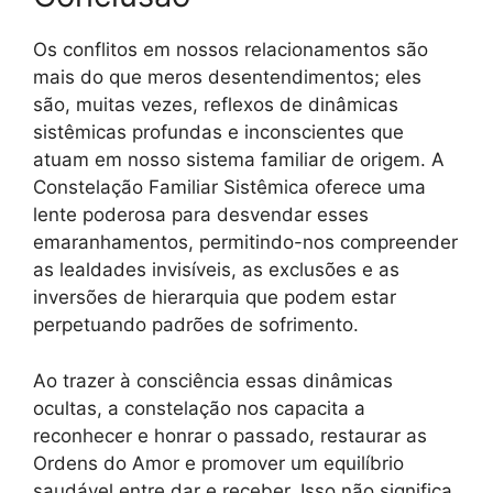
Os conflitos em nossos relacionamentos são
mais do que meros desentendimentos; eles
são, muitas vezes, reflexos de dinâmicas
sistêmicas profundas e inconscientes que
atuam em nosso sistema familiar de origem. A
Constelação Familiar Sistêmica oferece uma
lente poderosa para desvendar esses
emaranhamentos, permitindo-nos compreender
as lealdades invisíveis, as exclusões e as
inversões de hierarquia que podem estar
perpetuando padrões de sofrimento.
Ao trazer à consciência essas dinâmicas
ocultas, a constelação nos capacita a
reconhecer e honrar o passado, restaurar as
Ordens do Amor e promover um equilíbrio
saudável entre dar e receber. Isso não significa