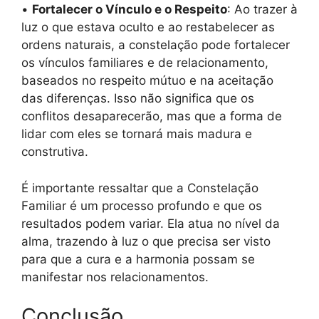
•
Fortalecer o Vínculo e o Respeito
: Ao trazer à
luz o que estava oculto e ao restabelecer as
ordens naturais, a constelação pode fortalecer
os vínculos familiares e de relacionamento,
baseados no respeito mútuo e na aceitação
das diferenças. Isso não significa que os
conflitos desaparecerão, mas que a forma de
lidar com eles se tornará mais madura e
construtiva.
É importante ressaltar que a Constelação
Familiar é um processo profundo e que os
resultados podem variar. Ela atua no nível da
alma, trazendo à luz o que precisa ser visto
para que a cura e a harmonia possam se
manifestar nos relacionamentos.
Conclusão