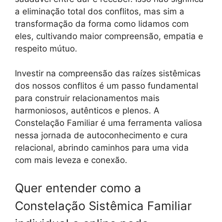
a eliminação total dos conflitos, mas sim a
transformação da forma como lidamos com
eles, cultivando maior compreensão, empatia e
respeito mútuo.
Investir na compreensão das raízes sistêmicas
dos nossos conflitos é um passo fundamental
para construir relacionamentos mais
harmoniosos, autênticos e plenos. A
Constelação Familiar é uma ferramenta valiosa
nessa jornada de autoconhecimento e cura
relacional, abrindo caminhos para uma vida
com mais leveza e conexão.
Quer entender como a
Constelação Sistêmica Familiar