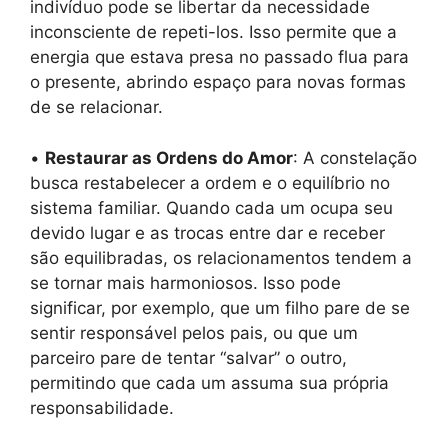
indivíduo pode se libertar da necessidade
inconsciente de repeti-los. Isso permite que a
energia que estava presa no passado flua para
o presente, abrindo espaço para novas formas
de se relacionar.
•
Restaurar as Ordens do Amor
: A constelação
busca restabelecer a ordem e o equilíbrio no
sistema familiar. Quando cada um ocupa seu
devido lugar e as trocas entre dar e receber
são equilibradas, os relacionamentos tendem a
se tornar mais harmoniosos. Isso pode
significar, por exemplo, que um filho pare de se
sentir responsável pelos pais, ou que um
parceiro pare de tentar “salvar” o outro,
permitindo que cada um assuma sua própria
responsabilidade.