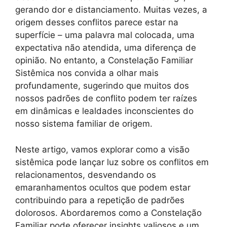
gerando dor e distanciamento. Muitas vezes, a
origem desses conflitos parece estar na
superfície – uma palavra mal colocada, uma
expectativa não atendida, uma diferença de
opinião. No entanto, a Constelação Familiar
Sistêmica nos convida a olhar mais
profundamente, sugerindo que muitos dos
nossos padrões de conflito podem ter raízes
em dinâmicas e lealdades inconscientes do
nosso sistema familiar de origem.
Neste artigo, vamos explorar como a visão
sistêmica pode lançar luz sobre os conflitos em
relacionamentos, desvendando os
emaranhamentos ocultos que podem estar
contribuindo para a repetição de padrões
dolorosos. Abordaremos como a Constelação
Familiar pode oferecer insights valiosos e um