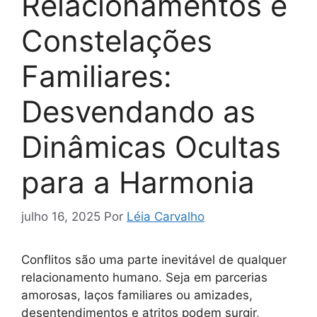
Relacionamentos e
Constelações
Familiares:
Desvendando as
Dinâmicas Ocultas
para a Harmonia
julho 16, 2025
Por
Léia Carvalho
Conflitos são uma parte inevitável de qualquer
relacionamento humano. Seja em parcerias
amorosas, laços familiares ou amizades,
desentendimentos e atritos podem surgir,