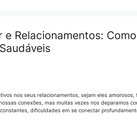
r e Relacionamentos: Como
 Saudáveis
tivos nos seus relacionamentos, sejam eles amorosos, 
 nossas conexões, mas muitas vezes nos deparamos com
 constantes, dificuldades em se conectar profundamen