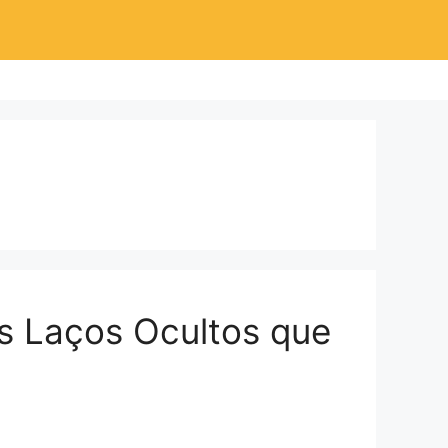
s Laços Ocultos que