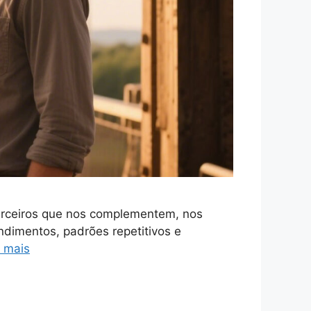
arceiros que nos complementem, nos
dimentos, padrões repetitivos e
 mais