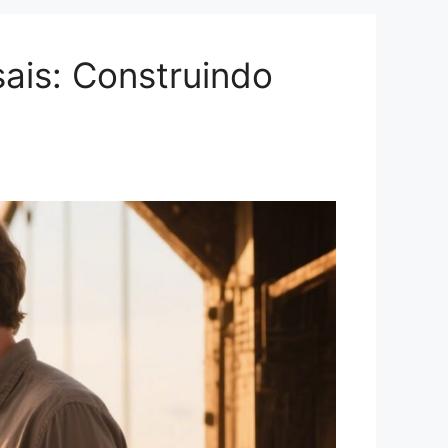
ais: Construindo