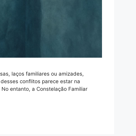
sas, laços familiares ou amizades,
desses conflitos parece estar na
 No entanto, a Constelação Familiar