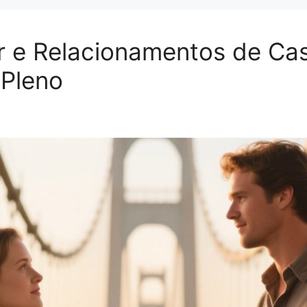
r e Relacionamentos de Cas
 Pleno