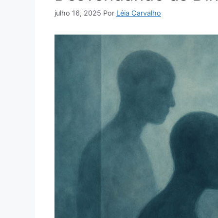
julho 16, 2025
Por
Léia Carvalho