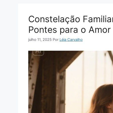
Constelação Familia
Pontes para o Amor
julho 11, 2025
Por
Léia Carvalho