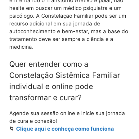
enfrentando o Transtorno Afetivo Bipolar, não
hesite em buscar um médico psiquiatra e um
psicólogo. A Constelação Familiar pode ser um
recurso adicional em sua jornada de
autoconhecimento e bem-estar, mas a base do
tratamento deve ser sempre a ciência e a
medicina.
Quer entender como a
Constelação Sistêmica Familiar
individual e online pode
transformar e curar?
Agende sua sessão online e inicie sua jornada
de cura e conexão!
🌀
Clique aqui e conheça como funciona