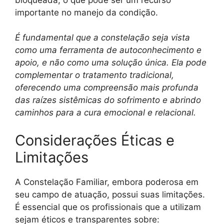
importante no manejo da condição.
É fundamental que a constelação seja vista
como uma ferramenta de autoconhecimento e
apoio, e não como uma solução única. Ela pode
complementar o tratamento tradicional,
oferecendo uma compreensão mais profunda
das raízes sistêmicas do sofrimento e abrindo
caminhos para a cura emocional e relacional.
Considerações Éticas e
Limitações
A Constelação Familiar, embora poderosa em
seu campo de atuação, possui suas limitações.
É essencial que os profissionais que a utilizam
sejam éticos e transparentes sobre: