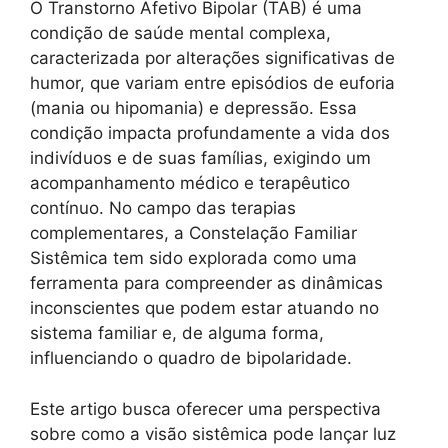
O Transtorno Afetivo Bipolar (TAB) é uma
condição de saúde mental complexa,
caracterizada por alterações significativas de
humor, que variam entre episódios de euforia
(mania ou hipomania) e depressão. Essa
condição impacta profundamente a vida dos
indivíduos e de suas famílias, exigindo um
acompanhamento médico e terapêutico
contínuo. No campo das terapias
complementares, a Constelação Familiar
Sistêmica tem sido explorada como uma
ferramenta para compreender as dinâmicas
inconscientes que podem estar atuando no
sistema familiar e, de alguma forma,
influenciando o quadro de bipolaridade.
Este artigo busca oferecer uma perspectiva
sobre como a visão sistêmica pode lançar luz