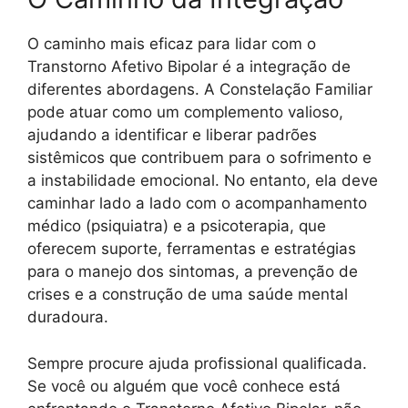
O caminho mais eficaz para lidar com o
Transtorno Afetivo Bipolar é a integração de
diferentes abordagens. A Constelação Familiar
pode atuar como um complemento valioso,
ajudando a identificar e liberar padrões
sistêmicos que contribuem para o sofrimento e
a instabilidade emocional. No entanto, ela deve
caminhar lado a lado com o acompanhamento
médico (psiquiatra) e a psicoterapia, que
oferecem suporte, ferramentas e estratégias
para o manejo dos sintomas, a prevenção de
crises e a construção de uma saúde mental
duradoura.
Sempre procure ajuda profissional qualificada.
Se você ou alguém que você conhece está