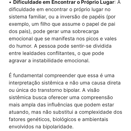
•
Dificuldade em Encontrar o Próprio Lugar
: A
dificuldade em encontrar o próprio lugar no
sistema familiar, ou a inversão de papéis (por
exemplo, um filho que assume o papel de pai
dos pais), pode gerar uma sobrecarga
emocional que se manifesta nos picos e vales
do humor. A pessoa pode sentir-se dividida
entre lealdades conflitantes, o que pode
agravar a instabilidade emocional.
É fundamental compreender que essa é uma
interpretação sistêmica e não uma causa direta
ou única do transtorno bipolar. A visão
sistêmica busca oferecer uma compreensão
mais ampla das influências que podem estar
atuando, mas não substitui a complexidade dos
fatores genéticos, biológicos e ambientais
envolvidos na bipolaridade.