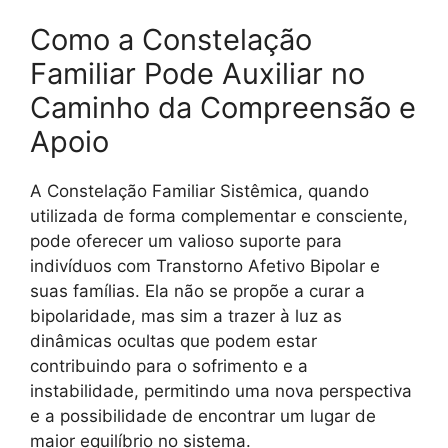
Como a Constelação
Familiar Pode Auxiliar no
Caminho da Compreensão e
Apoio
A Constelação Familiar Sistêmica, quando
utilizada de forma complementar e consciente,
pode oferecer um valioso suporte para
indivíduos com Transtorno Afetivo Bipolar e
suas famílias. Ela não se propõe a curar a
bipolaridade, mas sim a trazer à luz as
dinâmicas ocultas que podem estar
contribuindo para o sofrimento e a
instabilidade, permitindo uma nova perspectiva
e a possibilidade de encontrar um lugar de
maior equilíbrio no sistema.