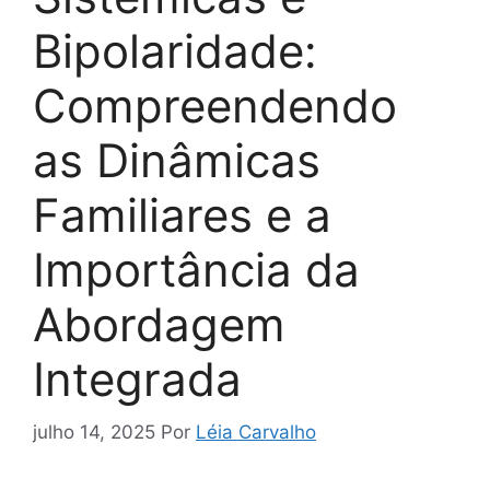
Bipolaridade:
Compreendendo
as Dinâmicas
Familiares e a
Importância da
Abordagem
Integrada
julho 14, 2025
Por
Léia Carvalho