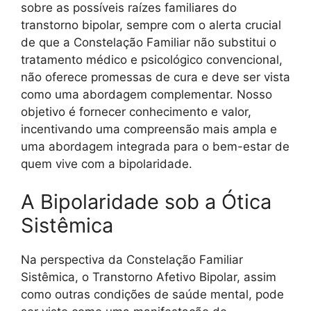
sobre as possíveis raízes familiares do
transtorno bipolar, sempre com o alerta crucial
de que a Constelação Familiar não substitui o
tratamento médico e psicológico convencional,
não oferece promessas de cura e deve ser vista
como uma abordagem complementar. Nosso
objetivo é fornecer conhecimento e valor,
incentivando uma compreensão mais ampla e
uma abordagem integrada para o bem-estar de
quem vive com a bipolaridade.
A Bipolaridade sob a Ótica
Sistêmica
Na perspectiva da Constelação Familiar
Sistêmica, o Transtorno Afetivo Bipolar, assim
como outras condições de saúde mental, pode