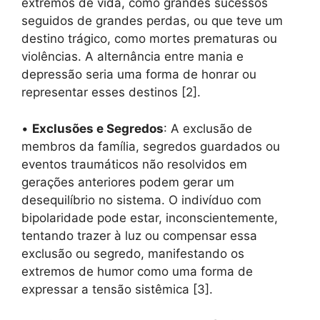
extremos de vida, como grandes sucessos
seguidos de grandes perdas, ou que teve um
destino trágico, como mortes prematuras ou
violências. A alternância entre mania e
depressão seria uma forma de honrar ou
representar esses destinos [2].
•
Exclusões e Segredos
: A exclusão de
membros da família, segredos guardados ou
eventos traumáticos não resolvidos em
gerações anteriores podem gerar um
desequilíbrio no sistema. O indivíduo com
bipolaridade pode estar, inconscientemente,
tentando trazer à luz ou compensar essa
exclusão ou segredo, manifestando os
extremos de humor como uma forma de
expressar a tensão sistêmica [3].