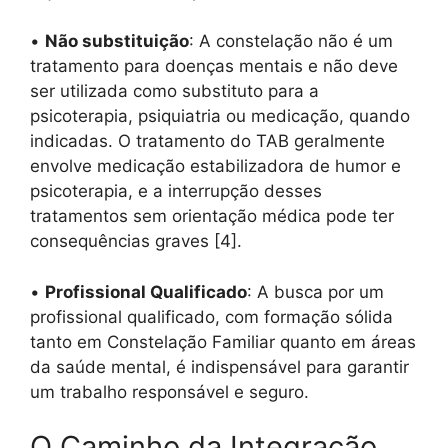
•
Não substituição
: A constelação não é um
tratamento para doenças mentais e não deve
ser utilizada como substituto para a
psicoterapia, psiquiatria ou medicação, quando
indicadas. O tratamento do TAB geralmente
envolve medicação estabilizadora de humor e
psicoterapia, e a interrupção desses
tratamentos sem orientação médica pode ter
consequências graves [4].
•
Profissional Qualificado
: A busca por um
profissional qualificado, com formação sólida
tanto em Constelação Familiar quanto em áreas
da saúde mental, é indispensável para garantir
um trabalho responsável e seguro.
O Caminho da Integração