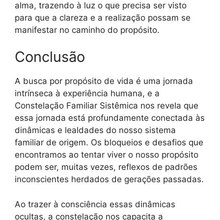
alma, trazendo à luz o que precisa ser visto
para que a clareza e a realização possam se
manifestar no caminho do propósito.
Conclusão
A busca por propósito de vida é uma jornada
intrínseca à experiência humana, e a
Constelação Familiar Sistêmica nos revela que
essa jornada está profundamente conectada às
dinâmicas e lealdades do nosso sistema
familiar de origem. Os bloqueios e desafios que
encontramos ao tentar viver o nosso propósito
podem ser, muitas vezes, reflexos de padrões
inconscientes herdados de gerações passadas.
Ao trazer à consciência essas dinâmicas
ocultas, a constelação nos capacita a