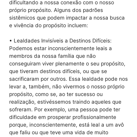
dificultando a nossa conexão com o nosso
próprio propósito. Alguns dos padrões
sistêmicos que podem impactar a nossa busca
e vivência do propósito incluem:
• Lealdades Invisíveis a Destinos Difíceis:
Podemos estar inconscientemente leais a
membros da nossa família que não
conseguiram viver plenamente o seu propósito,
que tiveram destinos difíceis, ou que se
sacrificaram por outros. Essa lealdade pode nos
levar a, também, não vivermos o nosso próprio
propósito, como se, ao ter sucesso ou
realização, estivéssemos traindo aqueles que
sofreram. Por exemplo, uma pessoa pode ter
dificuldade em prosperar profissionalmente
porque, inconscientemente, está leal a um avô
que faliu ou que teve uma vida de muito