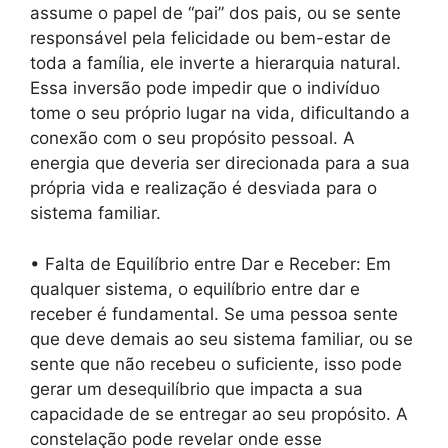
assume o papel de “pai” dos pais, ou se sente
responsável pela felicidade ou bem-estar de
toda a família, ele inverte a hierarquia natural.
Essa inversão pode impedir que o indivíduo
tome o seu próprio lugar na vida, dificultando a
conexão com o seu propósito pessoal. A
energia que deveria ser direcionada para a sua
própria vida e realização é desviada para o
sistema familiar.
• Falta de Equilíbrio entre Dar e Receber: Em
qualquer sistema, o equilíbrio entre dar e
receber é fundamental. Se uma pessoa sente
que deve demais ao seu sistema familiar, ou se
sente que não recebeu o suficiente, isso pode
gerar um desequilíbrio que impacta a sua
capacidade de se entregar ao seu propósito. A
constelação pode revelar onde esse