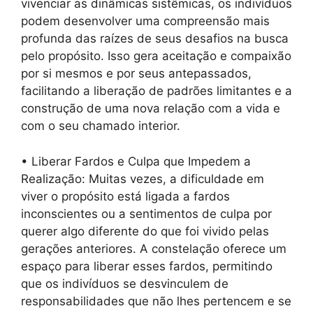
vivenciar as dinâmicas sistêmicas, os indivíduos
podem desenvolver uma compreensão mais
profunda das raízes de seus desafios na busca
pelo propósito. Isso gera aceitação e compaixão
por si mesmos e por seus antepassados,
facilitando a liberação de padrões limitantes e a
construção de uma nova relação com a vida e
com o seu chamado interior.
• Liberar Fardos e Culpa que Impedem a
Realização: Muitas vezes, a dificuldade em
viver o propósito está ligada a fardos
inconscientes ou a sentimentos de culpa por
querer algo diferente do que foi vivido pelas
gerações anteriores. A constelação oferece um
espaço para liberar esses fardos, permitindo
que os indivíduos se desvinculem de
responsabilidades que não lhes pertencem e se