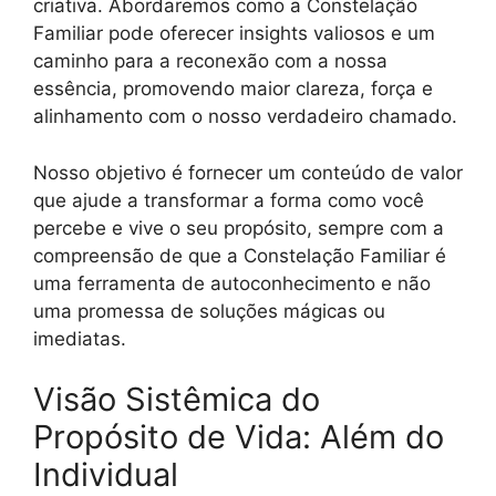
criativa. Abordaremos como a Constelação
Familiar pode oferecer insights valiosos e um
caminho para a reconexão com a nossa
essência, promovendo maior clareza, força e
alinhamento com o nosso verdadeiro chamado.
Nosso objetivo é fornecer um conteúdo de valor
que ajude a transformar a forma como você
percebe e vive o seu propósito, sempre com a
compreensão de que a Constelação Familiar é
uma ferramenta de autoconhecimento e não
uma promessa de soluções mágicas ou
imediatas.
Visão Sistêmica do
Propósito de Vida: Além do
Individual