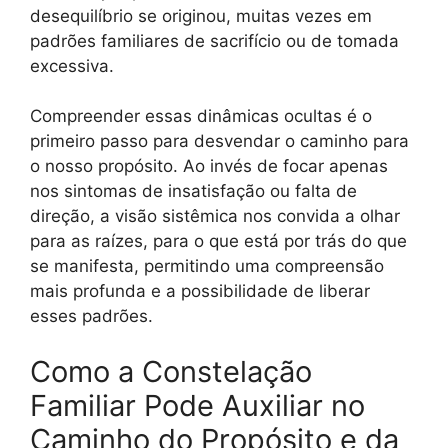
desequilíbrio se originou, muitas vezes em
padrões familiares de sacrifício ou de tomada
excessiva.
Compreender essas dinâmicas ocultas é o
primeiro passo para desvendar o caminho para
o nosso propósito. Ao invés de focar apenas
nos sintomas de insatisfação ou falta de
direção, a visão sistêmica nos convida a olhar
para as raízes, para o que está por trás do que
se manifesta, permitindo uma compreensão
mais profunda e a possibilidade de liberar
esses padrões.
Como a Constelação
Familiar Pode Auxiliar no
Caminho do Propósito e da