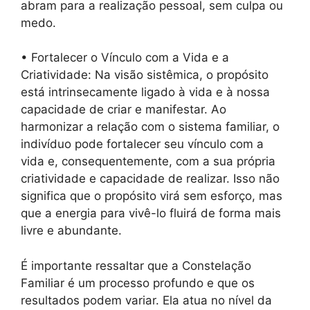
abram para a realização pessoal, sem culpa ou
medo.
• Fortalecer o Vínculo com a Vida e a
Criatividade: Na visão sistêmica, o propósito
está intrinsecamente ligado à vida e à nossa
capacidade de criar e manifestar. Ao
harmonizar a relação com o sistema familiar, o
indivíduo pode fortalecer seu vínculo com a
vida e, consequentemente, com a sua própria
criatividade e capacidade de realizar. Isso não
significa que o propósito virá sem esforço, mas
que a energia para vivê-lo fluirá de forma mais
livre e abundante.
É importante ressaltar que a Constelação
Familiar é um processo profundo e que os
resultados podem variar. Ela atua no nível da