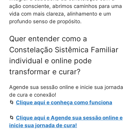
ação consciente, abrimos caminhos para uma
vida com mais clareza, alinhamento e um
profundo senso de propósito.
Quer entender como a
Constelação Sistêmica Familiar
individual e online pode
transformar e curar?
Agende sua sessão online e inicie sua jornada
de cura e conexão!
🌀
Clique aqui e conheça como funciona
🌀
Clique aqui e Agende sua sessão online e
inicie sua jornada de cura!