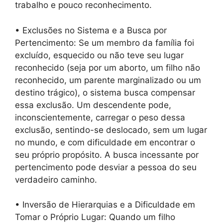
trabalho e pouco reconhecimento.
• Exclusões no Sistema e a Busca por
Pertencimento: Se um membro da família foi
excluído, esquecido ou não teve seu lugar
reconhecido (seja por um aborto, um filho não
reconhecido, um parente marginalizado ou um
destino trágico), o sistema busca compensar
essa exclusão. Um descendente pode,
inconscientemente, carregar o peso dessa
exclusão, sentindo-se deslocado, sem um lugar
no mundo, e com dificuldade em encontrar o
seu próprio propósito. A busca incessante por
pertencimento pode desviar a pessoa do seu
verdadeiro caminho.
• Inversão de Hierarquias e a Dificuldade em
Tomar o Próprio Lugar: Quando um filho