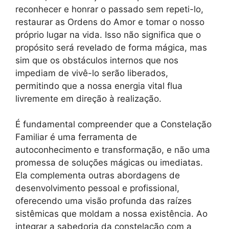
reconhecer e honrar o passado sem repeti-lo,
restaurar as Ordens do Amor e tomar o nosso
próprio lugar na vida. Isso não significa que o
propósito será revelado de forma mágica, mas
sim que os obstáculos internos que nos
impediam de vivê-lo serão liberados,
permitindo que a nossa energia vital flua
livremente em direção à realização.
É fundamental compreender que a Constelação
Familiar é uma ferramenta de
autoconhecimento e transformação, e não uma
promessa de soluções mágicas ou imediatas.
Ela complementa outras abordagens de
desenvolvimento pessoal e profissional,
oferecendo uma visão profunda das raízes
sistêmicas que moldam a nossa existência. Ao
integrar a sabedoria da constelação com a