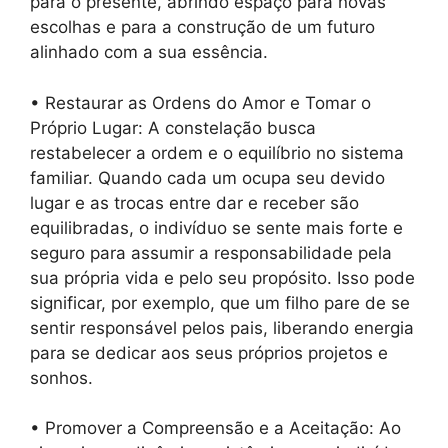
para o presente, abrindo espaço para novas
escolhas e para a construção de um futuro
alinhado com a sua essência.
• Restaurar as Ordens do Amor e Tomar o
Próprio Lugar: A constelação busca
restabelecer a ordem e o equilíbrio no sistema
familiar. Quando cada um ocupa seu devido
lugar e as trocas entre dar e receber são
equilibradas, o indivíduo se sente mais forte e
seguro para assumir a responsabilidade pela
sua própria vida e pelo seu propósito. Isso pode
significar, por exemplo, que um filho pare de se
sentir responsável pelos pais, liberando energia
para se dedicar aos seus próprios projetos e
sonhos.
• Promover a Compreensão e a Aceitação: Ao