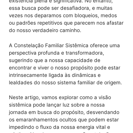
existência plena e significativa. No entanto,
essa busca pode ser desafiadora, e muitas
vezes nos deparamos com bloqueios, medos
ou padrões repetitivos que parecem nos afastar
do nosso verdadeiro caminho.
A Constelação Familiar Sistêmica oferece uma
perspectiva profunda e transformadora,
sugerindo que a nossa capacidade de
encontrar e viver o nosso propósito pode estar
intrinsecamente ligada às dinâmicas e
lealdades do nosso sistema familiar de origem.
Neste artigo, vamos explorar como a visão
sistêmica pode lançar luz sobre a nossa
jornada em busca do propósito, desvendando
os emaranhamentos ocultos que podem estar
impedindo o fluxo da nossa energia vital e