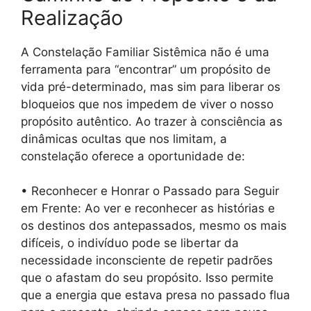
Realização
A Constelação Familiar Sistêmica não é uma
ferramenta para “encontrar” um propósito de
vida pré-determinado, mas sim para liberar os
bloqueios que nos impedem de viver o nosso
propósito autêntico. Ao trazer à consciência as
dinâmicas ocultas que nos limitam, a
constelação oferece a oportunidade de:
• Reconhecer e Honrar o Passado para Seguir
em Frente: Ao ver e reconhecer as histórias e
os destinos dos antepassados, mesmo os mais
difíceis, o indivíduo pode se libertar da
necessidade inconsciente de repetir padrões
que o afastam do seu propósito. Isso permite
que a energia que estava presa no passado flua