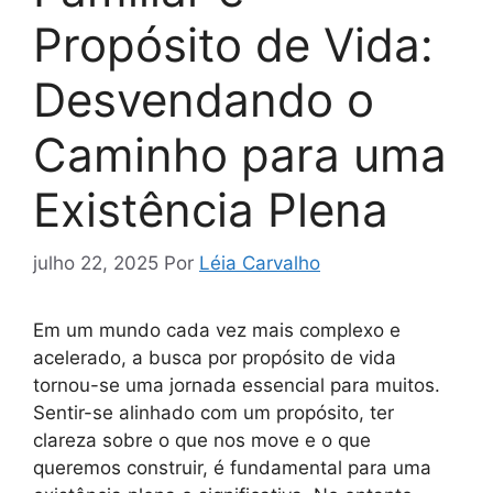
Propósito de Vida:
Desvendando o
Caminho para uma
Existência Plena
julho 22, 2025
Por
Léia Carvalho
Em um mundo cada vez mais complexo e
acelerado, a busca por propósito de vida
tornou-se uma jornada essencial para muitos.
Sentir-se alinhado com um propósito, ter
clareza sobre o que nos move e o que
queremos construir, é fundamental para uma