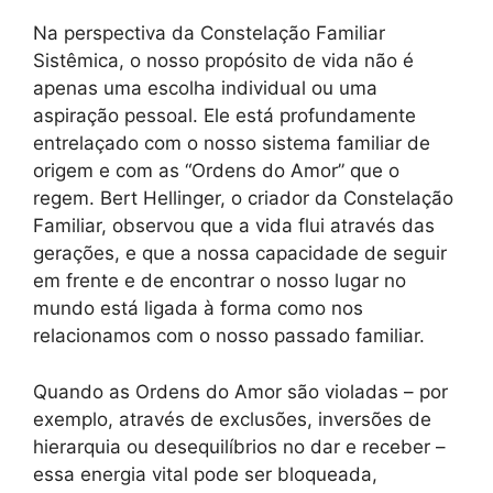
Na perspectiva da Constelação Familiar
Sistêmica, o nosso propósito de vida não é
apenas uma escolha individual ou uma
aspiração pessoal. Ele está profundamente
entrelaçado com o nosso sistema familiar de
origem e com as “Ordens do Amor” que o
regem. Bert Hellinger, o criador da Constelação
Familiar, observou que a vida flui através das
gerações, e que a nossa capacidade de seguir
em frente e de encontrar o nosso lugar no
mundo está ligada à forma como nos
relacionamos com o nosso passado familiar.
Quando as Ordens do Amor são violadas – por
exemplo, através de exclusões, inversões de
hierarquia ou desequilíbrios no dar e receber –
essa energia vital pode ser bloqueada,